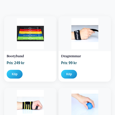
Bootyband
Dragremmar
Pris: 249 kr
Pris: 99 kr
Köp
Köp