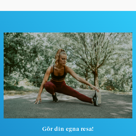
Gör din egna resa!