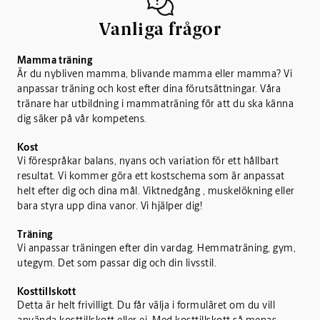
Vanliga frågor
Mamma träning
Är du nybliven mamma, blivande mamma eller mamma? Vi
anpassar träning och kost efter dina förutsättningar. Våra
tränare har utbildning i mammaträning för att du ska känna
dig säker på vår kompetens.
Kost
Vi förespråkar balans, nyans och variation för ett hållbart
resultat. Vi kommer göra ett kostschema som är anpassat
helt efter dig och dina mål. Viktnedgång , muskelökning eller
bara styra upp dina vanor. Vi hjälper dig!
Träning
Vi anpassar träningen efter din vardag. Hemmaträning, gym,
utegym. Det som passar dig och din livsstil.
Kosttillskott
Detta är helt frivilligt. Du får välja i formuläret om du vill